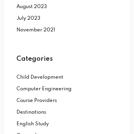
August 2023
July 2023
November 2021
Categories
Child Development
Computer Engineering
Course Providers
Destinations
English Study