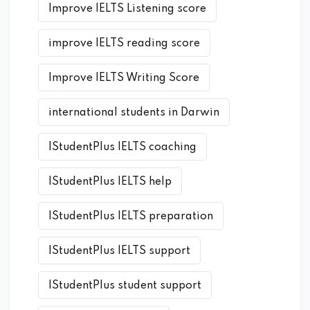
Improve IELTS Listening score
improve IELTS reading score
Improve IELTS Writing Score
international students in Darwin
IStudentPlus IELTS coaching
IStudentPlus IELTS help
IStudentPlus IELTS preparation
IStudentPlus IELTS support
IStudentPlus student support