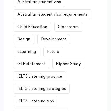
Australian student visa
Australian student visa requirements
Child Education
Classroom
Design
Development
eLearning
Future
GTE statement
Higher Study
IELTS Listening practice
IELTS Listening strategies
IELTS Listening tips