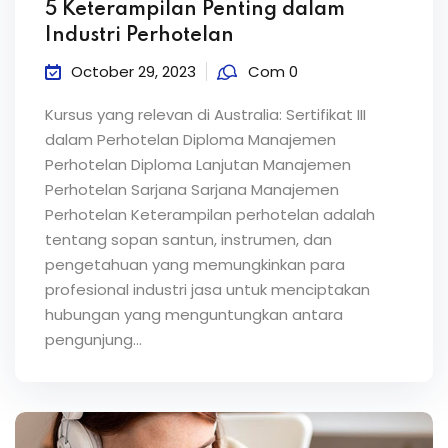
5 Keterampilan Penting dalam
Industri Perhotelan
October 29, 2023
Com 0
Kursus yang relevan di Australia: Sertifikat III
dalam Perhotelan Diploma Manajemen
Perhotelan Diploma Lanjutan Manajemen
Perhotelan Sarjana Sarjana Manajemen
Perhotelan Keterampilan perhotelan adalah
tentang sopan santun, instrumen, dan
pengetahuan yang memungkinkan para
profesional industri jasa untuk menciptakan
hubungan yang menguntungkan antara
pengunjung...