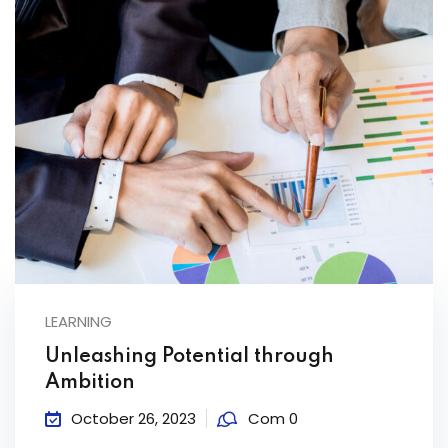
LEARNING
Unleashing Potential through
Ambition
October 26, 2023
Com 0