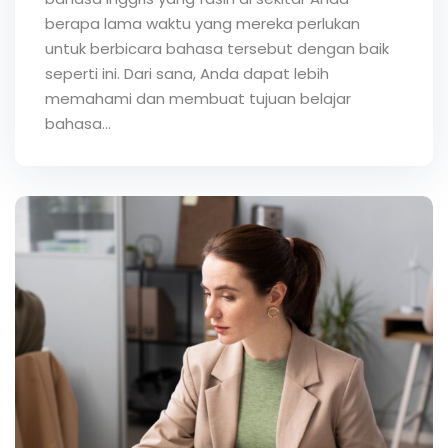
berapa lama waktu yang mereka perlukan
untuk berbicara bahasa tersebut dengan baik
seperti ini. Dari sana, Anda dapat lebih
memahami dan membuat tujuan belajar
bahasa...