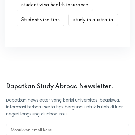
student visa health insurance
Student visa tips
study in australia
Dapatkan Study Abroad Newsletter!
Dapatkan newsletter yang berisi universitas, beasiswa,
informasi terbaru serta tips berguna untuk kuliah di luar
negeri langsung di inbox-mu.