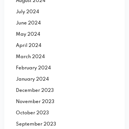
August 2024
July 2024
June 2024
May 2024
April 2024
March 2024
February 2024
January 2024
December 2023
November 2023
October 2023
September 2023