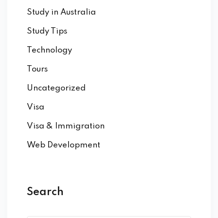
Study in Australia
Study Tips
Technology
Tours
Uncategorized
Visa
Visa & Immigration
Web Development
Search