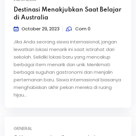
Destinasi Menakjubkan Saat Belajar
di Australia
October 29, 2023
Com 0
Jika Anda seorang siswa internasional, jangan
lewatkan lokasi menarik ini saat istirahat dari
sekolah. Selidiki lokasi baru yang mencakup
berbagai item menarik dan unik. Menikmati
berbagai suguhan gastronomi dan menjalin
pertemanan baru. Siswa internasional biasanya
menghabiskan akhir pekan mereka di ruang
hijau...
GENERAL