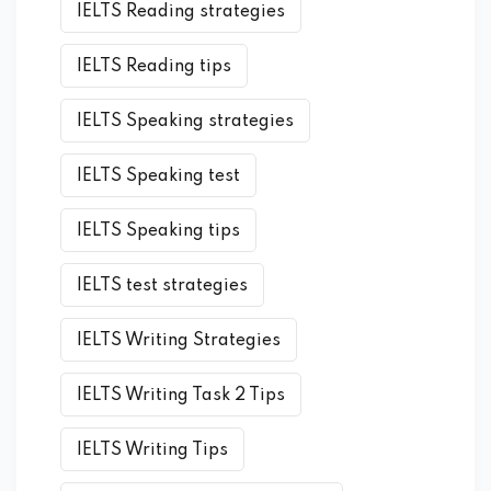
IELTS Reading strategies
IELTS Reading tips
IELTS Speaking strategies
IELTS Speaking test
IELTS Speaking tips
IELTS test strategies
IELTS Writing Strategies
IELTS Writing Task 2 Tips
IELTS Writing Tips