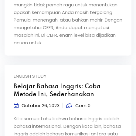
mungkin tidak pernah ragu untuk menentukan
apakah kemampuan Anda masih tergolong
Pemula, menengah, atau bahkan mahir. Dengan
mengetahui CEFR, Anda dapat mengatasi
masalah ini. Di CEFR, enam level bisa dijadikan
acuan untuk...
ENGLISH STUDY
Belajar Bahasa Inggris: Coba
Metode Ini, Sederhanakan
October 26, 2023
Com 0
Kita semua tahu bahwa bahasa Inggris adalah
bahasa internasional. Dengan kata lain, bahasa
Inggris adalah bahasa komunikasi antara satu