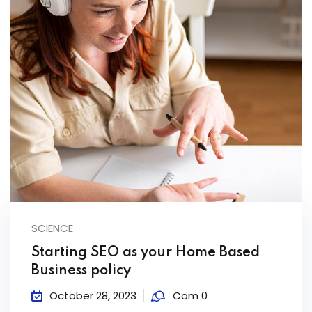
SCIENCE
Starting SEO as your Home Based
Business policy
October 28, 2023
Com 0