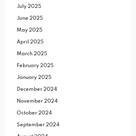
July 2025
June 2025
May 2025
April 2025
March 2025
February 2025
January 2025
December 2024
November 2024
October 2024
September 2024