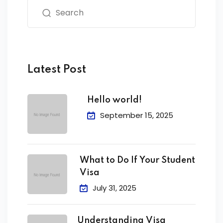
Latest Post
Hello world!
September 15, 2025
What to Do If Your Student
Visa
July 31, 2025
Understanding Visa