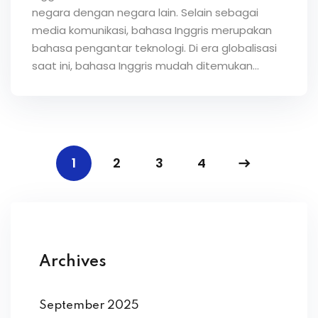
negara dengan negara lain. Selain sebagai
media komunikasi, bahasa Inggris merupakan
bahasa pengantar teknologi. Di era globalisasi
saat ini, bahasa Inggris mudah ditemukan...
1
2
3
4
Archives
September 2025