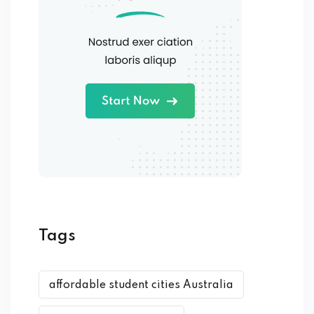
Tags
affordable student cities Australia