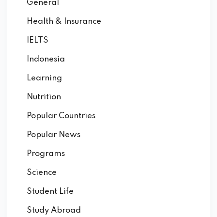
General
Health & Insurance
IELTS
Indonesia
Learning
Nutrition
Popular Countries
Popular News
Programs
Science
Student Life
Study Abroad