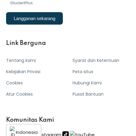
iStudentPlus.
Langganan sekarang
Link Berguna
Tentang kami
Syarat dan Ketentuan
Kebijakan Privasi
Peta situs
Cookies
Hubungi Kami
Atur Cookies
Pusat Bantuan
Komunitas Kami
Indonesia