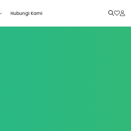
Hubungi Kami