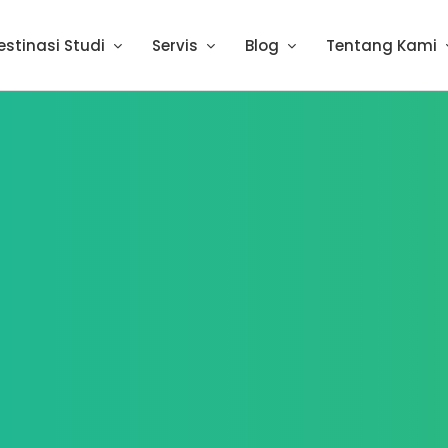
estinasi Studi
Servis
Blog
Tentang Kami