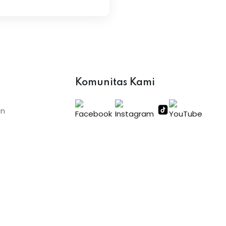
Komunitas Kami
an