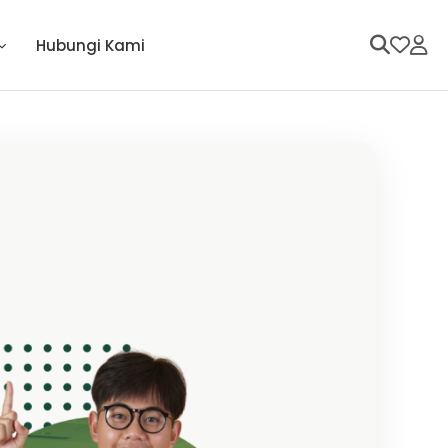
Hubungi Kami