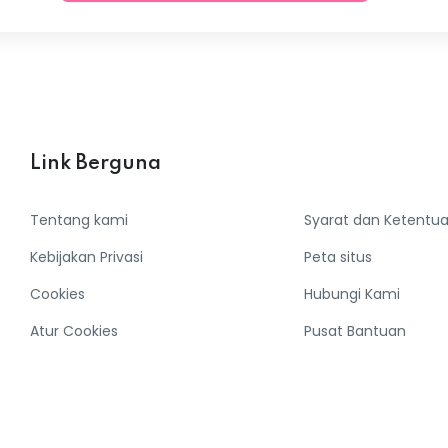
Link Berguna
Tentang kami
Syarat dan Ketentu
Kebijakan Privasi
Peta situs
Cookies
Hubungi Kami
Atur Cookies
Pusat Bantuan