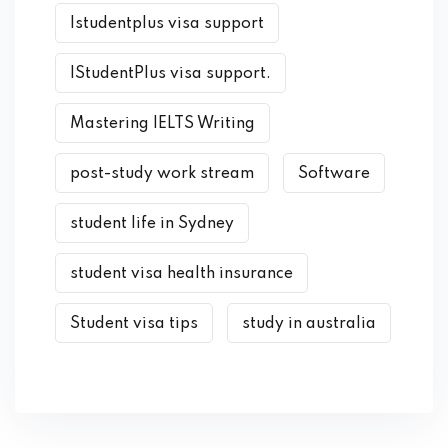
Istudentplus visa support
IStudentPlus visa support.
Mastering IELTS Writing
post-study work stream
Software
student life in Sydney
student visa health insurance
Student visa tips
study in australia