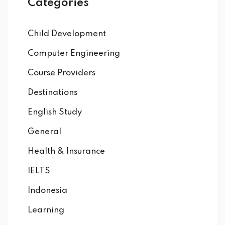
Categories
Child Development
Computer Engineering
Course Providers
Destinations
English Study
General
Health & Insurance
IELTS
Indonesia
Learning