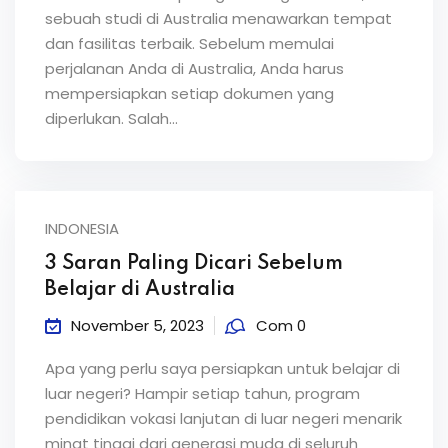
sebuah studi di Australia menawarkan tempat
dan fasilitas terbaik. Sebelum memulai
perjalanan Anda di Australia, Anda harus
mempersiapkan setiap dokumen yang
diperlukan. Salah...
INDONESIA
3 Saran Paling Dicari Sebelum
Belajar di Australia
November 5, 2023
Com 0
Apa yang perlu saya persiapkan untuk belajar di
luar negeri? Hampir setiap tahun, program
pendidikan vokasi lanjutan di luar negeri menarik
minat tinggi dari generasi muda di seluruh