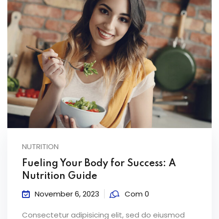
NUTRITION
Fueling Your Body for Success: A
Nutrition Guide
November 6, 2023
Com 0
Consectetur adipisicing elit, sed do eiusmod