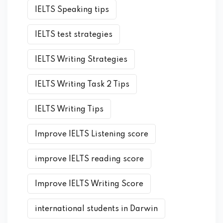
IELTS Speaking tips
IELTS test strategies
IELTS Writing Strategies
IELTS Writing Task 2 Tips
IELTS Writing Tips
Improve IELTS Listening score
improve IELTS reading score
Improve IELTS Writing Score
international students in Darwin