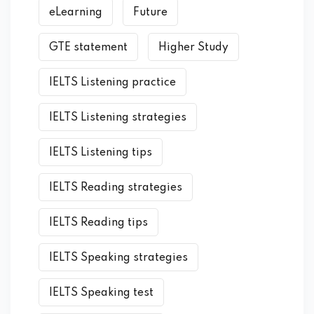
eLearning
Future
GTE statement
Higher Study
IELTS Listening practice
IELTS Listening strategies
IELTS Listening tips
IELTS Reading strategies
IELTS Reading tips
IELTS Speaking strategies
IELTS Speaking test