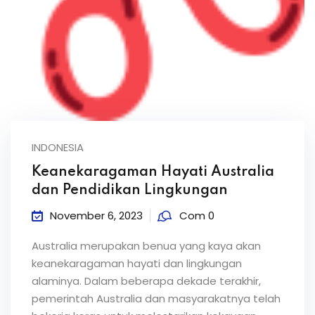
INDONESIA
Keanekaragaman Hayati Australia
dan Pendidikan Lingkungan
November 6, 2023
Com 0
Australia merupakan benua yang kaya akan
keanekaragaman hayati dan lingkungan
alaminya. Dalam beberapa dekade terakhir,
pemerintah Australia dan masyarakatnya telah