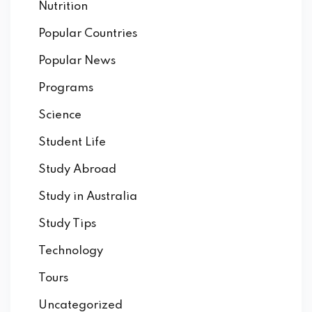
Nutrition
Popular Countries
Popular News
Programs
Science
Student Life
Study Abroad
Study in Australia
Study Tips
Technology
Tours
Uncategorized