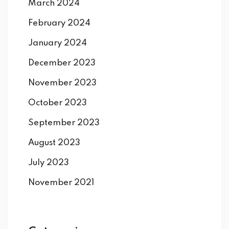
March 2024
February 2024
January 2024
December 2023
November 2023
October 2023
September 2023
August 2023
July 2023
November 2021