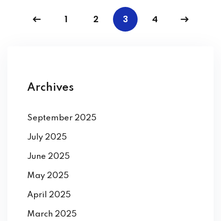
1
2
3
4
Archives
September 2025
July 2025
June 2025
May 2025
April 2025
March 2025