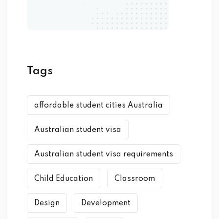
Tags
affordable student cities Australia
Australian student visa
Australian student visa requirements
Child Education
Classroom
Design
Development