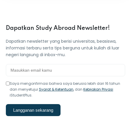
Dapatkan Study Abroad Newsletter!
Dapatkan newsletter yang berisi universitas, beasiswa,
informasi terbaru serta tips berguna untuk kuliah di luar
negeri langsung di inbox-mu.
Saya mengonfirmasi bahwa saya berusia lebih dari 16 tahun
dan menyetujui
Syarat & Ketentuan
, dan
Kebijakan Privasi
iStudentPlus.
Langganan sekarang