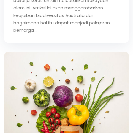
bekerja keras untuk melestarikan kekayaan
alam ini. Artikel ini akan menggambarkan
keajaiban biodiversitas Australia dan
bagaimana hal itu dapat menjadi pelajaran
berharga...