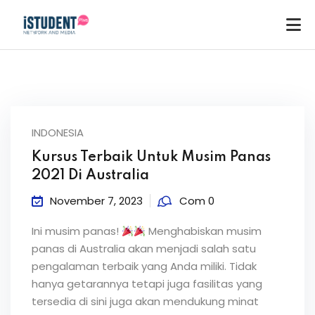
INDONESIA
Kursus Terbaik Untuk Musim Panas
2021 Di Australia
November 7, 2023
Com 0
Ini musim panas!
Menghabiskan musim
panas di Australia akan menjadi salah satu
pengalaman terbaik yang Anda miliki. Tidak
hanya getarannya tetapi juga fasilitas yang
ey
tersedia di sini juga akan mendukung minat