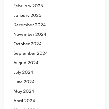
February 2025
January 2025
December 2024
November 2024
October 2024
September 2024
August 2024
July 2024
June 2024
May 2024
April 2024