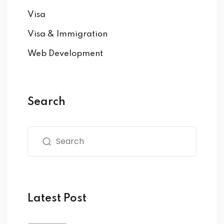
Visa
Visa & Immigration
Web Development
Search
Latest Post