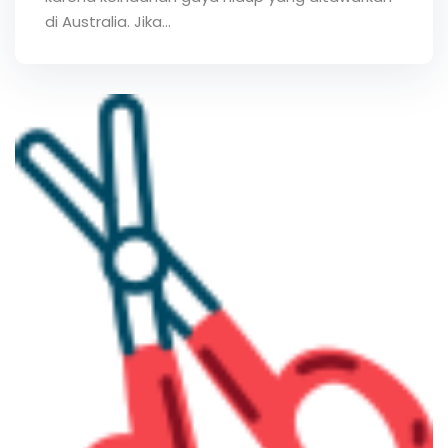
di Australia. Jika...