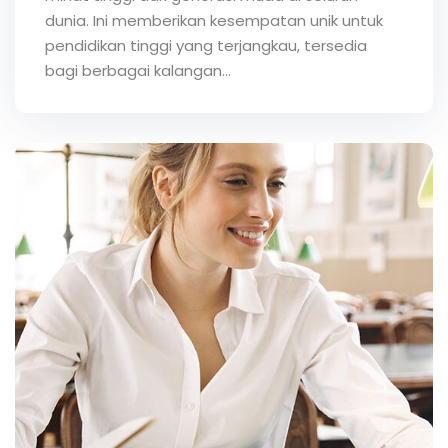
dunia. Ini memberikan kesempatan unik untuk
pendidikan tinggi yang terjangkau, tersedia
bagi berbagai kalangan...