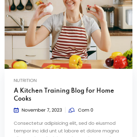
NUTRITION
A Kitchen Training Blog for Home
Cooks
November 7, 2023
Com 0
Consectetur adipisicing elit, sed do eiusmod
tempor inc idid unt ut labore et dolore magna