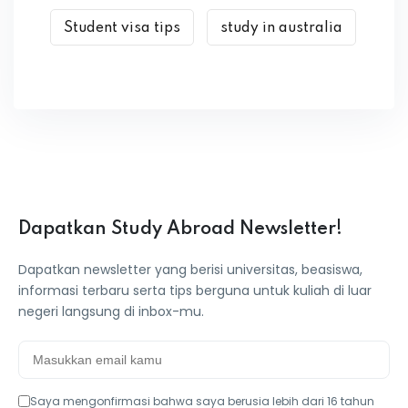
Student visa tips
study in australia
Dapatkan Study Abroad Newsletter!
Dapatkan newsletter yang berisi universitas, beasiswa,
informasi terbaru serta tips berguna untuk kuliah di luar
negeri langsung di inbox-mu.
Saya mengonfirmasi bahwa saya berusia lebih dari 16 tahun