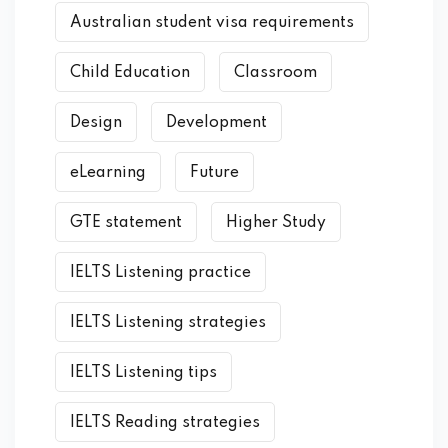
Australian student visa requirements
Child Education
Classroom
Design
Development
eLearning
Future
GTE statement
Higher Study
IELTS Listening practice
IELTS Listening strategies
IELTS Listening tips
IELTS Reading strategies