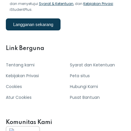
dan menyetujui
Syarat & Ketentuan
, dan
Kebijakan Privasi
iStudentPlus.
Langganan sekarang
Link Berguna
Tentang kami
Syarat dan Ketentuan
Kebijakan Privasi
Peta situs
Cookies
Hubungi Kami
Atur Cookies
Pusat Bantuan
Komunitas Kami