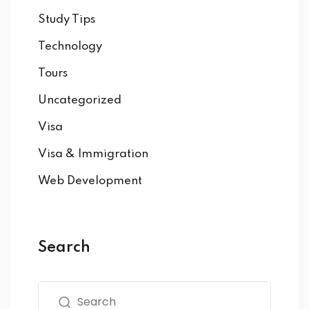
Study Tips
Technology
Tours
Uncategorized
Visa
Visa & Immigration
Web Development
Search