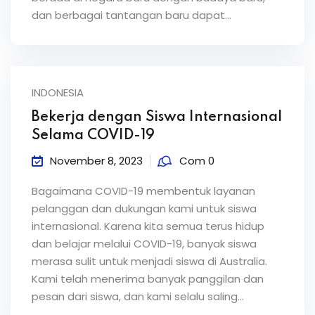
dan berbagai tantangan baru dapat...
INDONESIA
Bekerja dengan Siswa Internasional
Selama COVID-19
November 8, 2023
Com 0
Bagaimana COVID-19 membentuk layanan
pelanggan dan dukungan kami untuk siswa
internasional. Karena kita semua terus hidup
dan belajar melalui COVID-19, banyak siswa
merasa sulit untuk menjadi siswa di Australia.
Kami telah menerima banyak panggilan dan
pesan dari siswa, dan kami selalu saling...