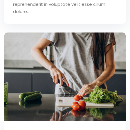
reprehenderit in voluptate velit esse cillum
dolore...