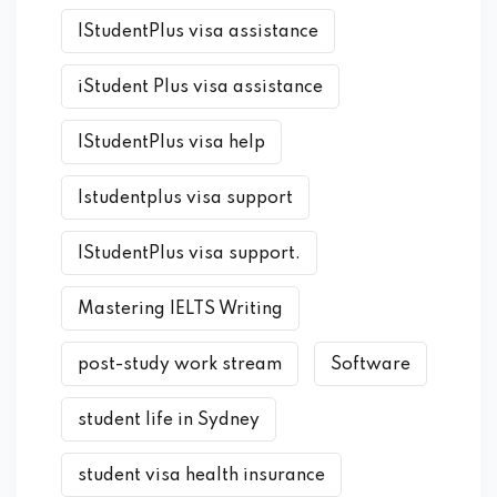
IStudentPlus visa assistance
iStudent Plus visa assistance
IStudentPlus visa help
Istudentplus visa support
IStudentPlus visa support.
Mastering IELTS Writing
post-study work stream
Software
student life in Sydney
student visa health insurance