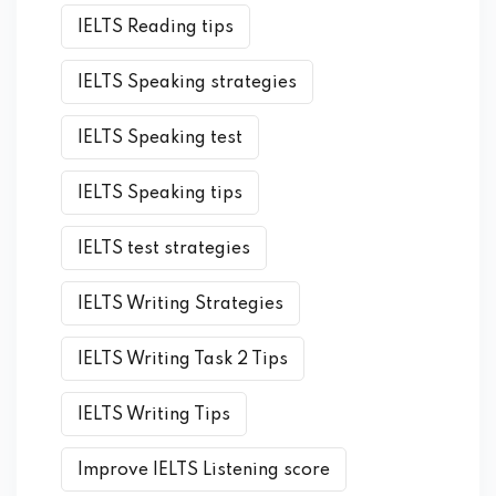
IELTS Reading tips
IELTS Speaking strategies
IELTS Speaking test
IELTS Speaking tips
IELTS test strategies
IELTS Writing Strategies
IELTS Writing Task 2 Tips
IELTS Writing Tips
Improve IELTS Listening score