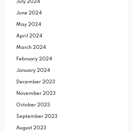
July 2024
June 2024
May 2024
April 2024
March 2024
February 2024
January 2024
December 2023
November 2023
October 2023
September 2023
August 2023