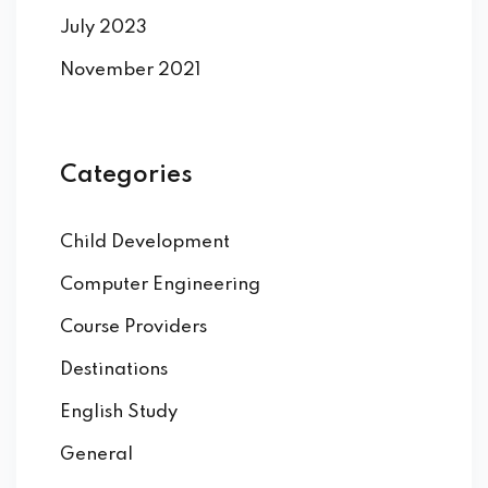
July 2023
November 2021
Categories
Child Development
Computer Engineering
Course Providers
Destinations
English Study
General