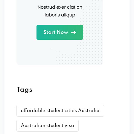
Tags
affordable student cities Australia
Australian student visa