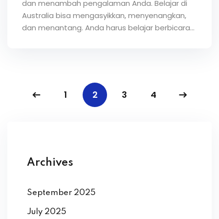
dan menambah pengalaman Anda. Belajar di
Australia bisa mengasyikkan, menyenangkan,
dan menantang. Anda harus belajar berbicara...
1
2
3
4
Archives
September 2025
July 2025