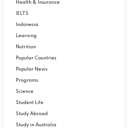
Health & Insurance
IELTS
Indonesia
Learning
Nutrition
Popular Countries
Popular News
Programs
Science
Student Life
Study Abroad
Study in Australia