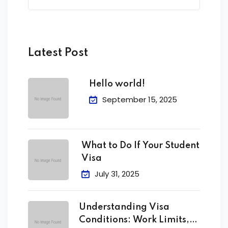
Latest Post
Hello world!
September 15, 2025
What to Do If Your Student
Visa
July 31, 2025
Understanding Visa
Conditions: Work Limits,