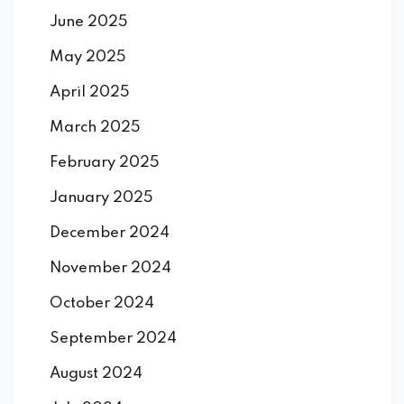
June 2025
May 2025
April 2025
March 2025
February 2025
January 2025
December 2024
November 2024
October 2024
September 2024
August 2024