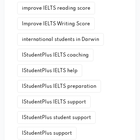
improve IELTS reading score
Improve IELTS Writing Score
international students in Darwin
IStudentPlus IELTS coaching
IStudentPlus IELTS help
IStudentPlus IELTS preparation
IStudentPlus IELTS support
IStudentPlus student support
IStudentPlus support