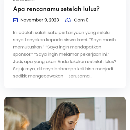
Apa rencanamu setelah lulus?
November 9, 2023
Com 0
Ini adalah salah satu pertanyaan yang selalu
saya tanyakan kepada siswa kami. “Saya masih
memutuskan.” “Saya ingin mendapatkan
sponsor.” “Saya ingin melamar pekerjaan ini.”
Jadi, apa yang akan Anda lakukan setelah lulus?
Sejujurnya, ditanya beberapa kali bisa menjadi
sedikit mengecewakan – terutama...