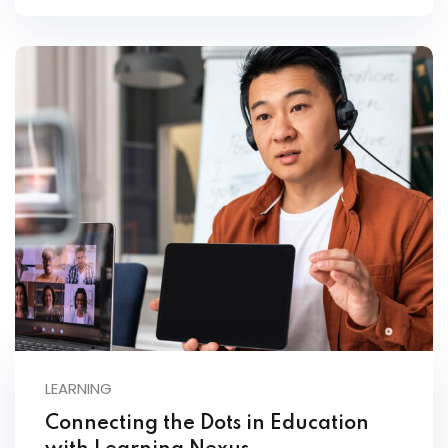
LEARNING
Connecting the Dots in Education