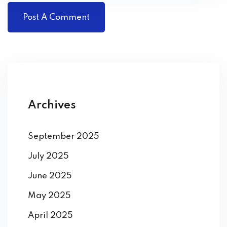
Archives
September 2025
July 2025
June 2025
May 2025
April 2025