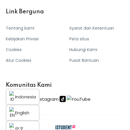
Link Berguna
Tentang kami
Syarat dan Ketentuan
Kebijakan Privasi
Peta situs
Cookies
Hubungi Kami
Atur Cookies
Pusat Bantuan
Komunitas Kami
Indonesia
English
中文