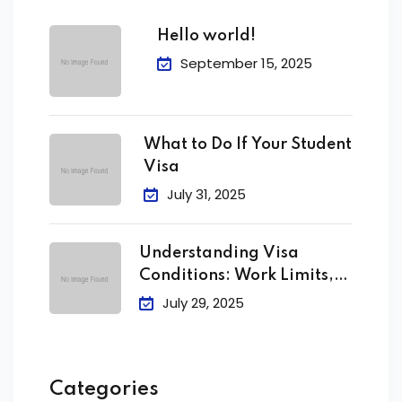
Hello world!
September 15, 2025
What to Do If Your Student
Visa
July 31, 2025
Understanding Visa
Conditions: Work Limits,
Attendance &
July 29, 2025
Categories