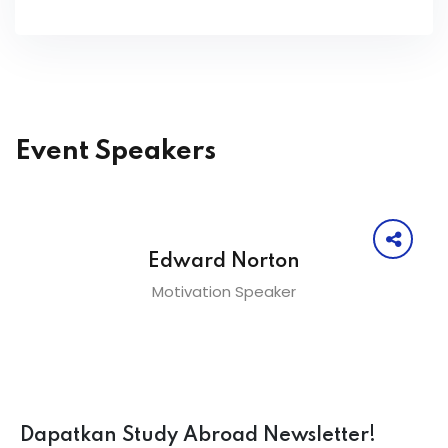
Event Speakers
Edward Norton
Motivation Speaker
Dapatkan Study Abroad Newsletter!