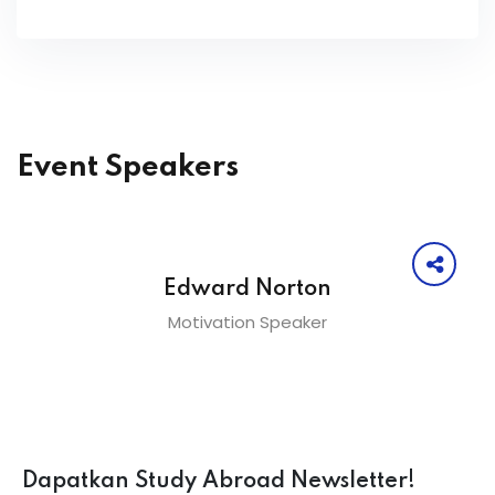
Event Speakers
Edward Norton
Motivation Speaker
Dapatkan Study Abroad Newsletter!