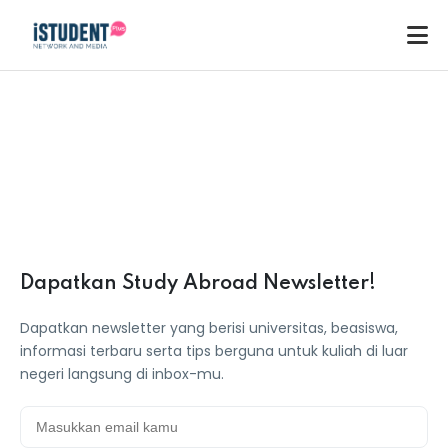
Dapatkan Study Abroad Newsletter!
Dapatkan newsletter yang berisi universitas, beasiswa,
informasi terbaru serta tips berguna untuk kuliah di luar
negeri langsung di inbox-mu.
ey