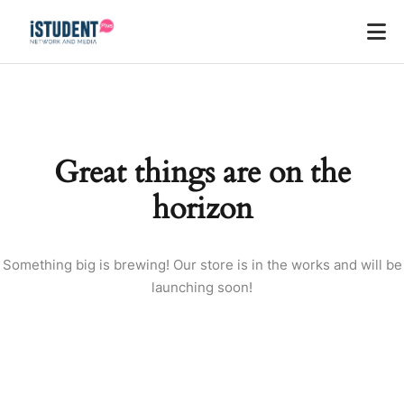
Great things are on the
horizon
Something big is brewing! Our store is in the works and will be
launching soon!
ey