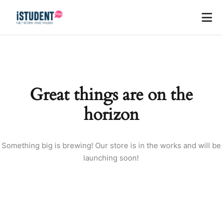
Great things are on the
horizon
Something big is brewing! Our store is in the works and will be
launching soon!
ey