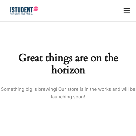
Great things are on the
horizon
Something big is brewing! Our store is in the works and will be
launching soon!
ey