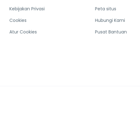
Kebijakan Privasi
Peta situs
Cookies
Hubungi Kami
Atur Cookies
Pusat Bantuan