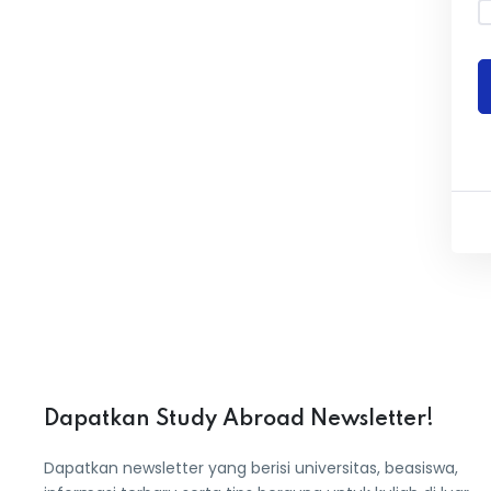
Dapatkan Study Abroad Newsletter!
Dapatkan newsletter yang berisi universitas, beasiswa,