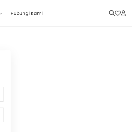
Hubungi Kami