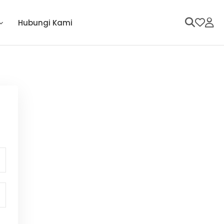
Hubungi Kami