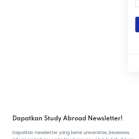
Dapatkan Study Abroad Newsletter!
Dapatkan newsletter yang berisi universitas, beasiswa,