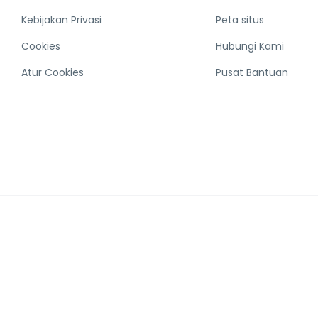
Kebijakan Privasi
Peta situs
Cookies
Hubungi Kami
Atur Cookies
Pusat Bantuan