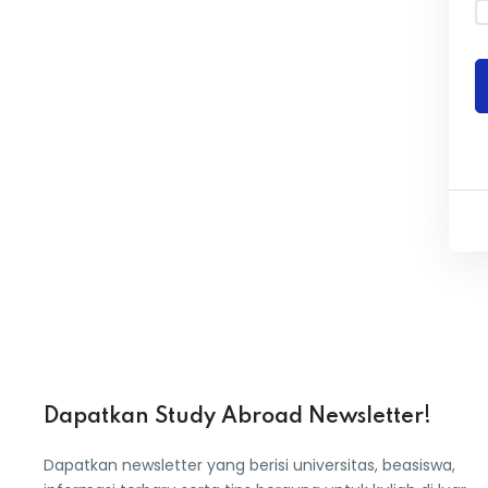
Dapatkan Study Abroad Newsletter!
Dapatkan newsletter yang berisi universitas, beasiswa,