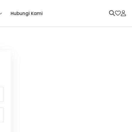
Hubungi Kami