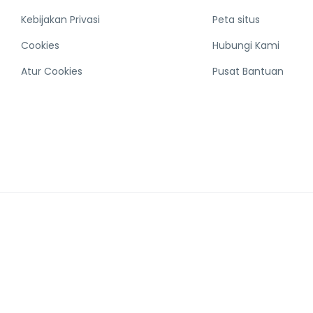
Kebijakan Privasi
Peta situs
Cookies
Hubungi Kami
Atur Cookies
Pusat Bantuan