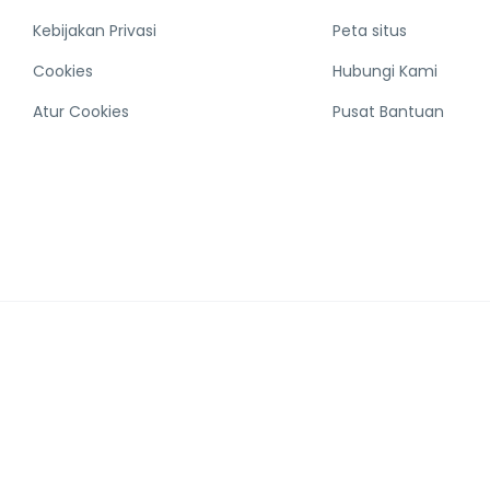
Kebijakan Privasi
Peta situs
Cookies
Hubungi Kami
Atur Cookies
Pusat Bantuan