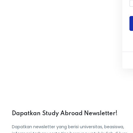
Dapatkan Study Abroad Newsletter!
Dapatkan newsletter yang berisi universitas, beasiswa,