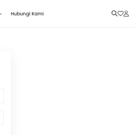
Hubungi Kami