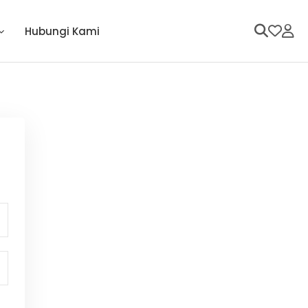
Hubungi Kami