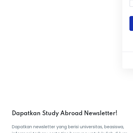
Dapatkan Study Abroad Newsletter!
Dapatkan newsletter yang berisi universitas, beasiswa,