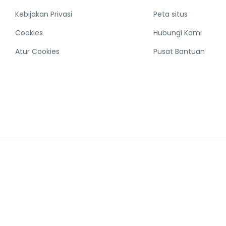
Kebijakan Privasi
Peta situs
Cookies
Hubungi Kami
Atur Cookies
Pusat Bantuan